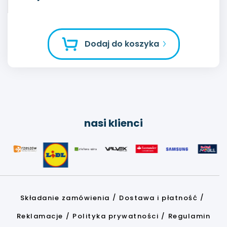
Dodaj do koszyka
nasi klienci
Składanie zamówienia
Dostawa i płatność
Reklamacje
Polityka prywatności
Regulamin