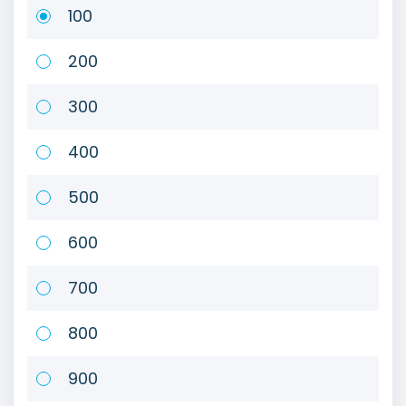
100
200
300
400
500
600
700
800
900