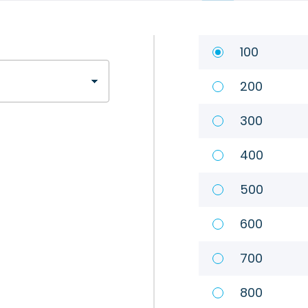
100
200
300
400
500
600
700
800