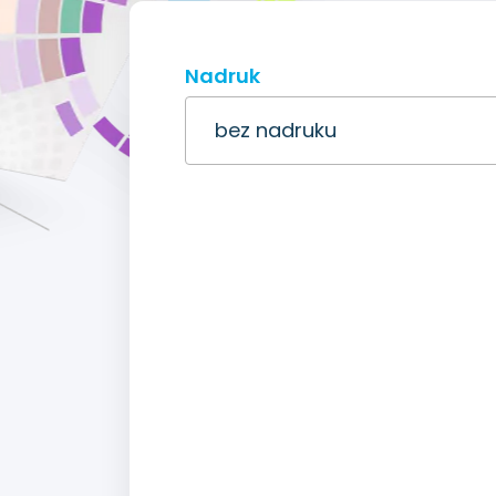
Nadruk