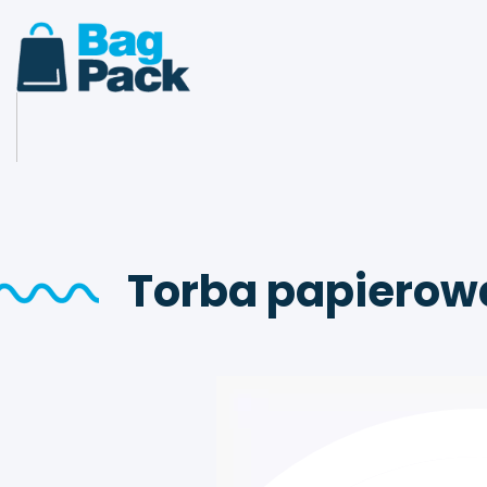
Torba papierow