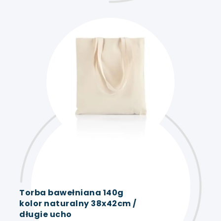
Torba bawełniana 140g
kolor naturalny 38x42cm /
długie ucho