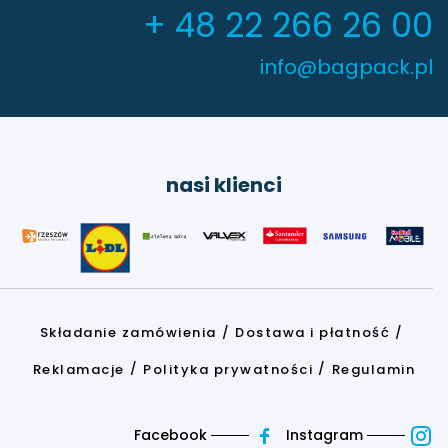
+ 48 22 266 26 00
info@bagpack.pl
nasi klienci
Składanie zamówienia
Dostawa i płatność
Reklamacje
Polityka prywatności
Regulamin
Facebook
Instagram