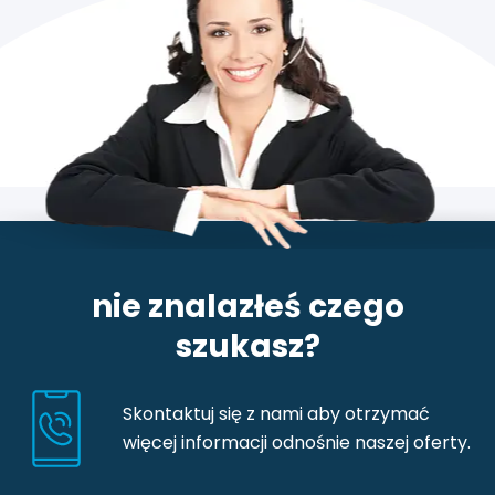
nie znalazłeś czego
szukasz?
Skontaktuj się z nami aby otrzymać
więcej informacji odnośnie naszej oferty.